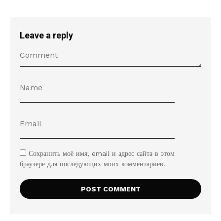
Leave a reply
Сохранить моё имя, email и адрес сайта в этом
браузере для последующих моих комментариев.