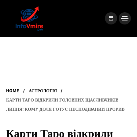
HOME
АСТРОЛОГІЯ
КАРТИ ТАРО ВІДКРИЛИ ГОЛОВНИХ ЩАСЛИВЧИКІВ
ЛИПНЯ: КОМУ ДОЛЯ ГОТУЄ НЕСПОДІВАНИЙ ПРОРИВ
Карти Таро відкрили