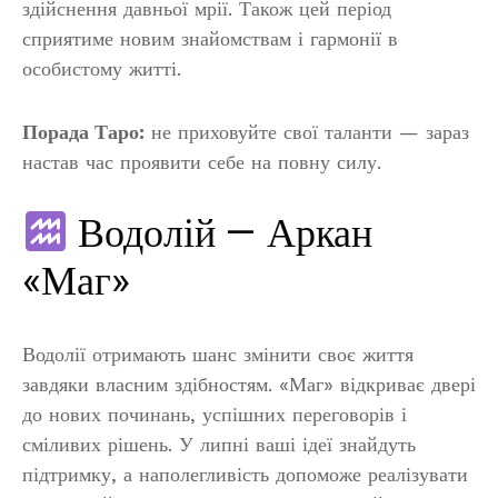
здійснення давньої мрії. Також цей період
сприятиме новим знайомствам і гармонії в
особистому житті.
Порада Таро:
не приховуйте свої таланти — зараз
настав час проявити себе на повну силу.
Водолій — Аркан
«Маг»
Водолії отримають шанс змінити своє життя
завдяки власним здібностям. «Маг» відкриває двері
до нових починань, успішних переговорів і
сміливих рішень. У липні ваші ідеї знайдуть
підтримку, а наполегливість допоможе реалізувати