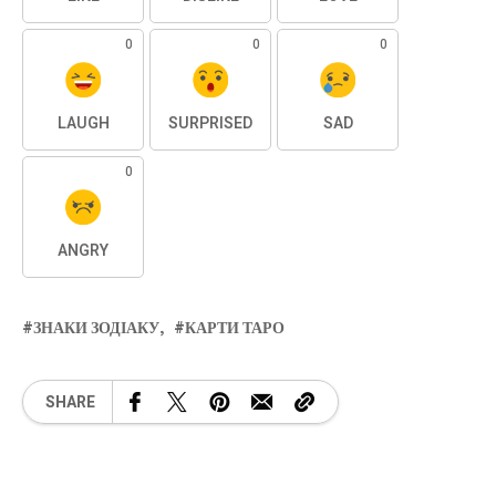
0
0
0
LAUGH
SURPRISED
SAD
0
ANGRY
ЗНАКИ ЗОДІАКУ
КАРТИ ТАРО
SHARE