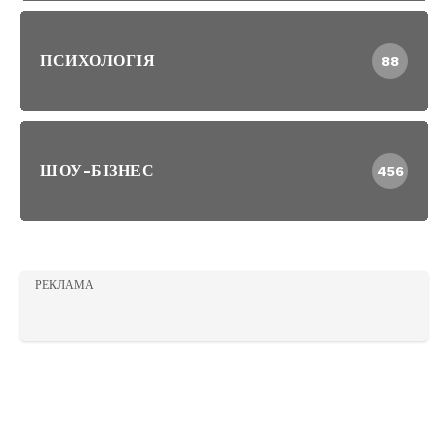
ПСИХОЛОГІЯ
88
ШОУ-БІЗНЕС
456
РЕКЛАМА