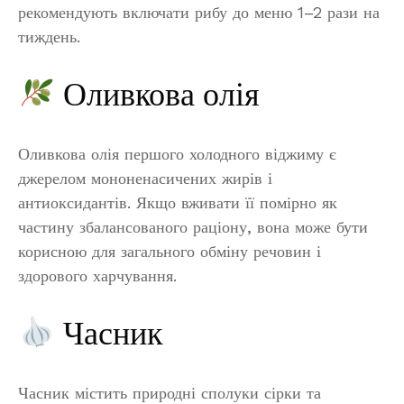
рекомендують включати рибу до меню 1–2 рази на
тиждень.
Оливкова олія
Оливкова олія першого холодного віджиму є
джерелом мононенасичених жирів і
антиоксидантів. Якщо вживати її помірно як
частину збалансованого раціону, вона може бути
корисною для загального обміну речовин і
здорового харчування.
Часник
Часник містить природні сполуки сірки та