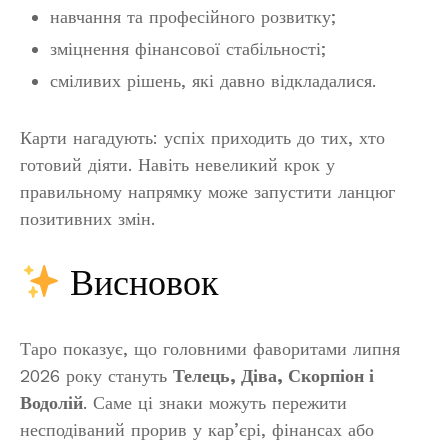
навчання та професійного розвитку;
зміцнення фінансової стабільності;
сміливих рішень, які давно відкладалися.
Карти нагадують: успіх приходить до тих, хто
готовий діяти. Навіть невеликий крок у
правильному напрямку може запустити ланцюг
позитивних змін.
Висновок
Таро показує, що головними фаворитами липня
2026 року стануть
Телець, Діва, Скорпіон і
Водолій
. Саме ці знаки можуть пережити
несподіваний прорив у кар’єрі, фінансах або