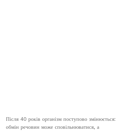
Після 40 років організм поступово змінюється:
обмін речовин може сповільнюватися, а