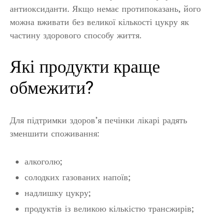
антиоксиданти. Якщо немає протипоказань, його
можна вживати без великої кількості цукру як
частину здорового способу життя.
Які продукти краще
обмежити?
Для підтримки здоров’я печінки лікарі радять
зменшити споживання:
алкоголю;
солодких газованих напоїв;
надлишку цукру;
продуктів із великою кількістю трансжирів;