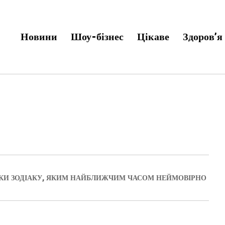
Новини
Шоу-бізнес
Цікаве
Здоров’я
КИ ЗОДІАКУ, ЯКИМ НАЙБЛИЖЧИМ ЧАСОМ НЕЙМОВІРНО