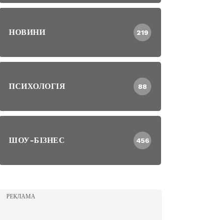
НОВИНИ
219
ПСИХОЛОГІЯ
88
ШОУ-БІЗНЕС
456
РЕКЛАМА