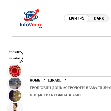
LIGHT
DARK
ПОПУЛЯР
НЕ ЗАРАЗ
HOME
ЦІКАВЕ
ГРОШОВИЙ ДОЩ: АСТРОЛОГИ НАЗВАЛИ ЗНА
ПОЩАСТИТЬ ІЗ ФІНАНСАМИ