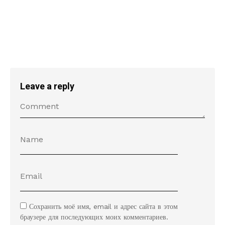
Leave a reply
Сохранить моё имя, email и адрес сайта в этом
браузере для последующих моих комментариев.