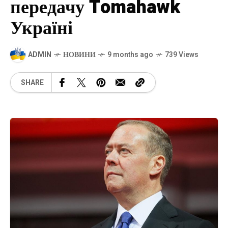
передачу Tomahawk
Україні
ADMIN
НОВИНИ
9 months ago
739 Views
SHARE