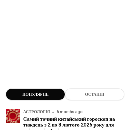
ПОПУЛЯРНЕ
ОСТАННІ
АСТРОЛОГІЯ
6 months ago
Самий точний китайський гороскоп на
тиждень з 2 по 8 лютого 2026 року для