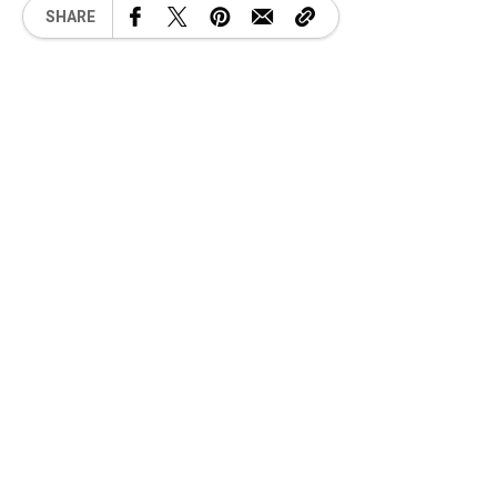
SHARE