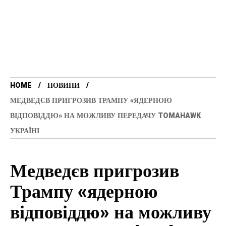
HOME
НОВИНИ
МЕДВЕДЄВ ПРИГРОЗИВ ТРАМПУ «ЯДЕРНОЮ
ВІДПОВІДДЮ» НА МОЖЛИВУ ПЕРЕДАЧУ TOMAHAWK
УКРАЇНІ
Медведєв пригрозив
Трампу «ядерною
відповіддю» на можливу