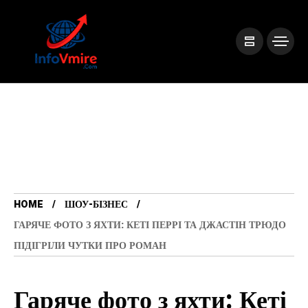
HOME
ШОУ-БІЗНЕС
ГАРЯЧЕ ФОТО З ЯХТИ: КЕТІ ПЕРРІ ТА ДЖАСТІН ТРЮДО
ПІДІГРІЛИ ЧУТКИ ПРО РОМАН
Гаряче фото з яхти: Кеті