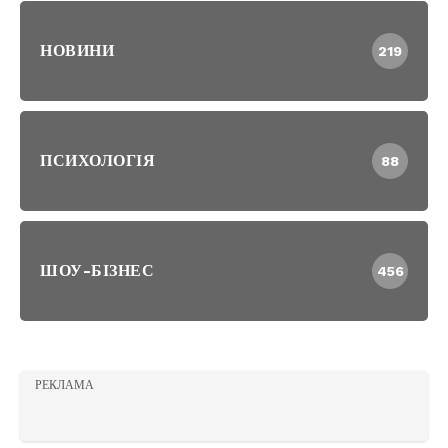
НОВИНИ
219
ПСИХОЛОГІЯ
88
ШОУ-БІЗНЕС
456
РЕКЛАМА