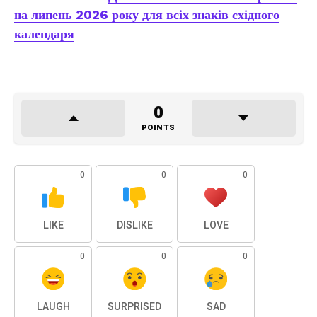
на липень 2026 року для всіх знаків східного
календаря
0
POINTS
0
0
0
LIKE
DISLIKE
LOVE
0
0
0
LAUGH
SURPRISED
SAD