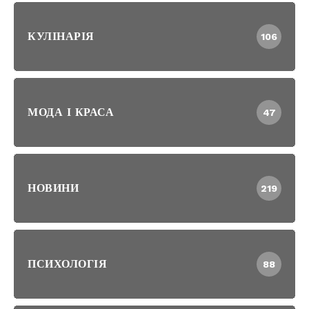
КУЛІНАРІЯ
106
МОДА І КРАСА
47
НОВИНИ
219
ПСИХОЛОГІЯ
88