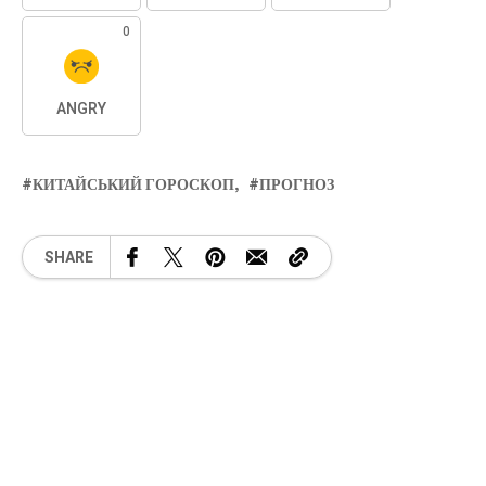
0
ANGRY
КИТАЙСЬКИЙ ГОРОСКОП
ПРОГНОЗ
SHARE