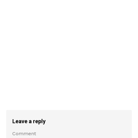
Leave a reply