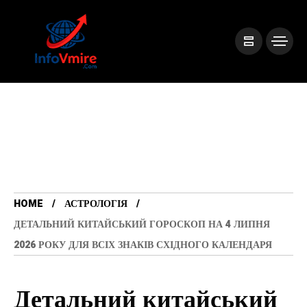
HOME
АСТРОЛОГІЯ
ДЕТАЛЬНИЙ КИТАЙСЬКИЙ ГОРОСКОП НА 4 ЛИПНЯ
2026 РОКУ ДЛЯ ВСІХ ЗНАКІВ СХІДНОГО КАЛЕНДАРЯ
Детальний китайський