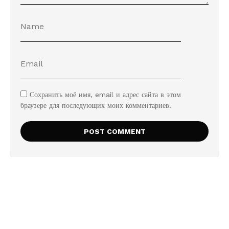
Сохранить моё имя, email и адрес сайта в этом
браузере для последующих моих комментариев.