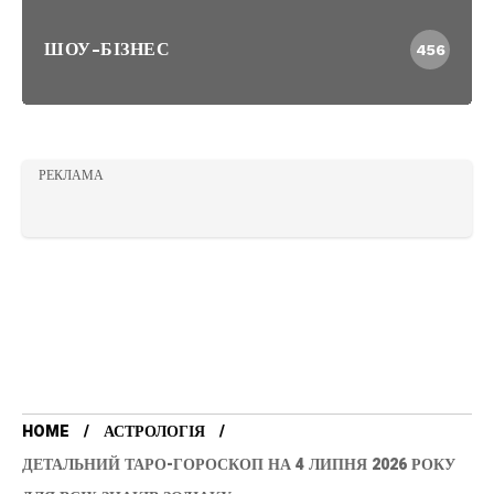
ШОУ-БІЗНЕС
456
РЕКЛАМА
HOME
АСТРОЛОГІЯ
ДЕТАЛЬНИЙ ТАРО-ГОРОСКОП НА 4 ЛИПНЯ 2026 РОКУ