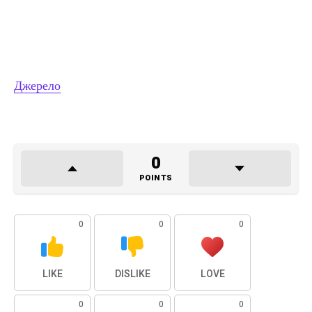
Джерело
0
POINTS
0
0
0
LIKE
DISLIKE
LOVE
0
0
0