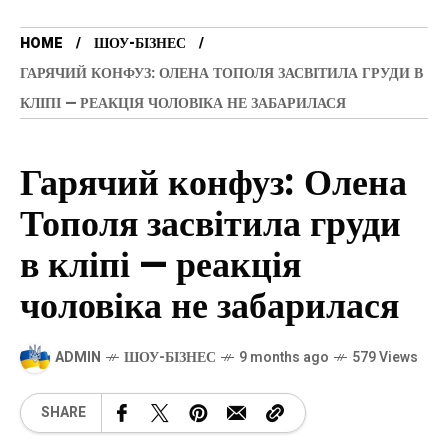
HOME
ШОУ-БІЗНЕС
ГАРЯЧИЙ КОНФУЗ: ОЛЕНА ТОПОЛЯ ЗАСВІТИЛА ГРУДИ В
КЛІПІ — РЕАКЦІЯ ЧОЛОВІКА НЕ ЗАБАРИЛАСЯ
Гарячий конфуз: Олена
Тополя засвітила груди
в кліпі — реакція
чоловіка не забарилася
ADMIN
ШОУ-БІЗНЕС
9 months ago
579 Views
SHARE