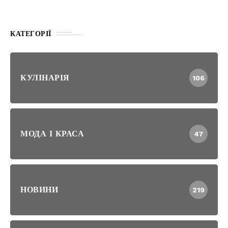
КАТЕГОРІЇ
КУЛІНАРІЯ
106
МОДА І КРАСА
47
НОВИНИ
219