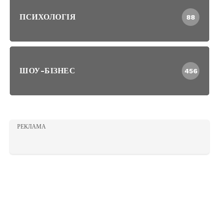
ПСИХОЛОГІЯ
88
ШОУ-БІЗНЕС
456
РЕКЛАМА