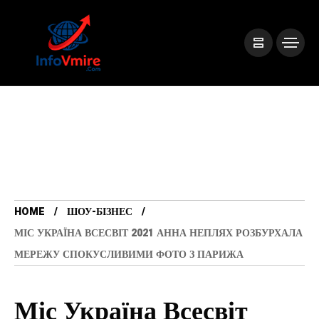
HOME
ШОУ-БІЗНЕС
МІС УКРАЇНА ВСЕСВІТ 2021 АННА НЕПЛЯХ РОЗБУРХАЛА
МЕРЕЖУ СПОКУСЛИВИМИ ФОТО З ПАРИЖА
Міс Україна Всесвіт