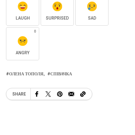
LAUGH
SURPRISED
SAD
0
ANGRY
ОЛЕНА ТОПОЛЯ
СПІВАЧКА
SHARE