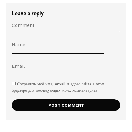
Leave a reply
Сохранить моё имя, email и адрес сайта в этом
браузере для последующих моих комментариев.