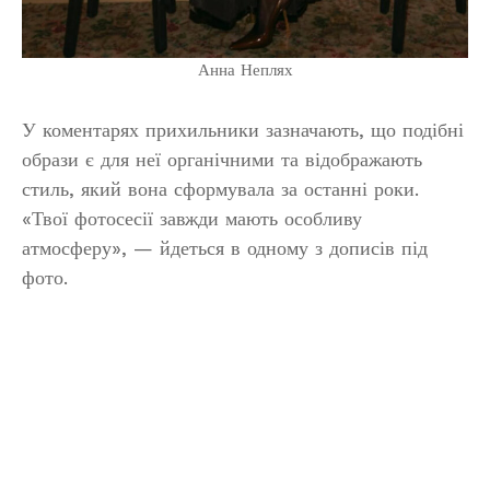
Анна Неплях
У коментарях прихильники зазначають, що подібні
образи є для неї органічними та відображають
стиль, який вона сформувала за останні роки.
«Твої фотосесії завжди мають особливу
атмосферу», — йдеться в одному з дописів під
фото.