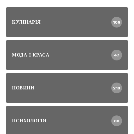
КУЛІНАРІЯ
106
МОДА І КРАСА
47
НОВИНИ
219
ПСИХОЛОГІЯ
88