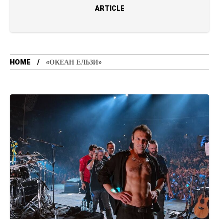
ARTICLE
HOME
«ОКЕАН ЕЛЬЗИ»