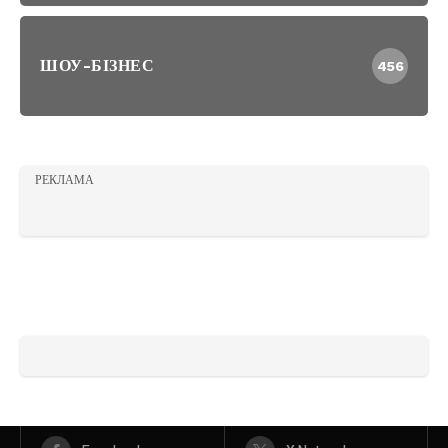
ШОУ-БІЗНЕС
456
РЕКЛАМА