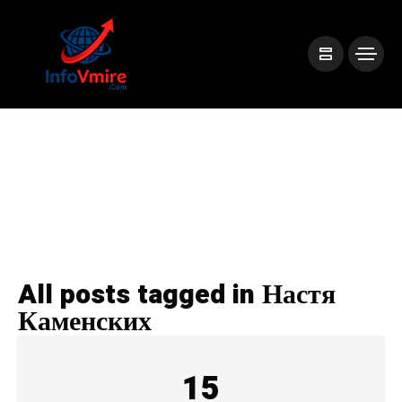
All posts tagged in Настя
Каменских
15