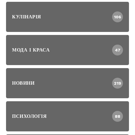
КУЛІНАРІЯ
106
МОДА І КРАСА
47
НОВИНИ
219
ПСИХОЛОГІЯ
88