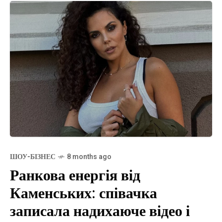
ШОУ-БІЗНЕС
8 months ago
Ранкова енергія від
Каменських: співачка
записала надихаюче відео і