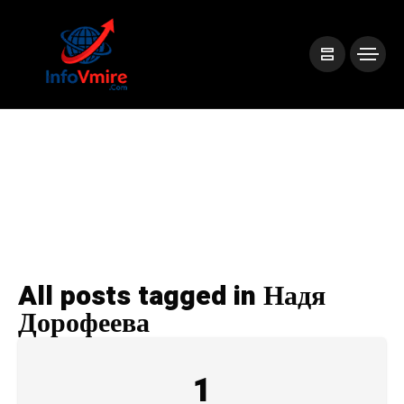
All posts tagged in Надя
Дорофеева
1