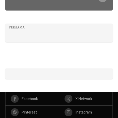
РЕКЛАМА
Facebook
X Network
Pinterest
Instagram