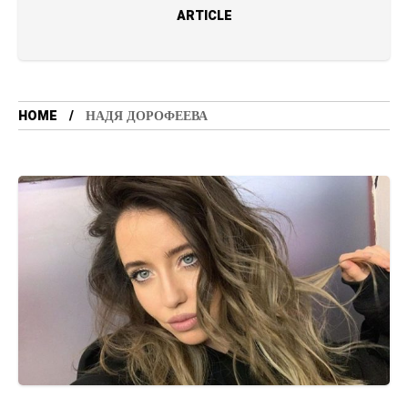
ARTICLE
HOME
НАДЯ ДОРОФЕЕВА