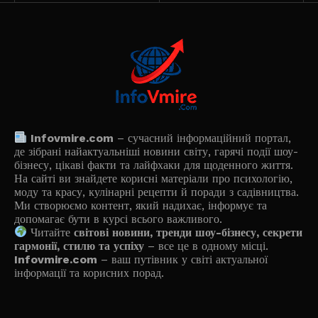
Infovmire.com
– сучасний інформаційний портал,
де зібрані найактуальніші новини світу, гарячі події шоу-
бізнесу, цікаві факти та лайфхаки для щоденного життя.
На сайті ви знайдете корисні матеріали про психологію,
моду та красу, кулінарні рецепти й поради з садівництва.
Ми створюємо контент, який надихає, інформує та
допомагає бути в курсі всього важливого.
Читайте
світові новини, тренди шоу-бізнесу, секрети
гармонії, стилю та успіху
– все це в одному місці.
Infovmire.com
– ваш путівник у світі актуальної
інформації та корисних порад.