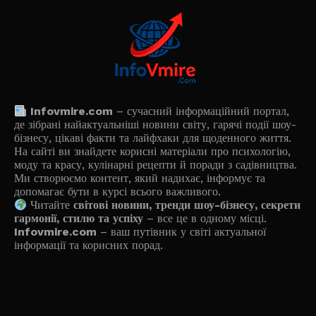
Infovmire.com
– сучасний інформаційний портал,
де зібрані найактуальніші новини світу, гарячі події шоу-
бізнесу, цікаві факти та лайфхаки для щоденного життя.
На сайті ви знайдете корисні матеріали про психологію,
моду та красу, кулінарні рецепти й поради з садівництва.
Ми створюємо контент, який надихає, інформує та
допомагає бути в курсі всього важливого.
Читайте
світові новини, тренди шоу-бізнесу, секрети
гармонії, стилю та успіху
– все це в одному місці.
Infovmire.com
– ваш путівник у світі актуальної
інформації та корисних порад.