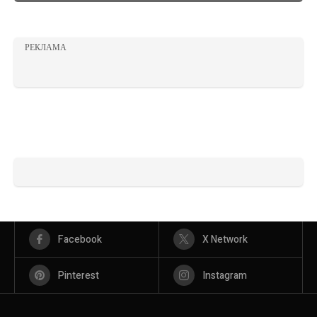
РЕКЛАМА
Facebook
X Network
Pinterest
Instagram