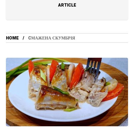
ARTICLE
HOME
CМАЖЕНА СКУМБРІЯ