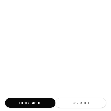
ПОПУЛЯРНЕ
ОСТАННІ