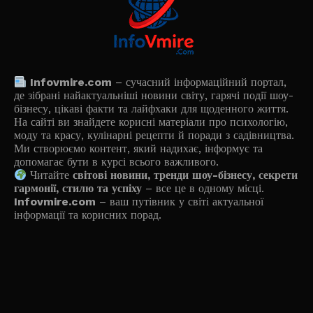
Infovmire.com
– сучасний інформаційний портал,
де зібрані найактуальніші новини світу, гарячі події шоу-
бізнесу, цікаві факти та лайфхаки для щоденного життя.
На сайті ви знайдете корисні матеріали про психологію,
моду та красу, кулінарні рецепти й поради з садівництва.
Ми створюємо контент, який надихає, інформує та
допомагає бути в курсі всього важливого.
Читайте
світові новини, тренди шоу-бізнесу, секрети
гармонії, стилю та успіху
– все це в одному місці.
Infovmire.com
– ваш путівник у світі актуальної
інформації та корисних порад.