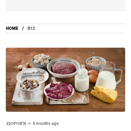
HOME
B12
ЗДОРОВ'Я
6 months ago