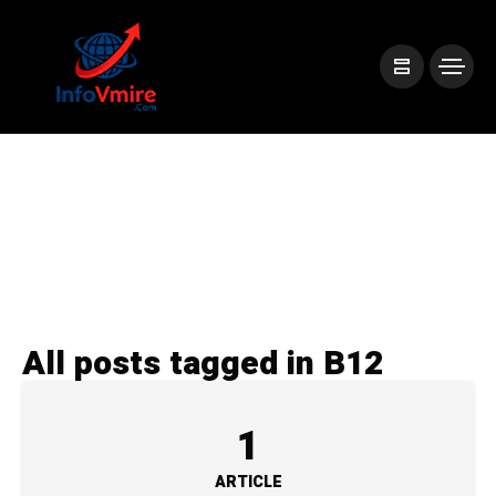
All posts tagged in B12
1
ARTICLE