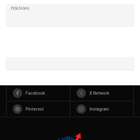
РЕКЛАМА
Facebook
X Network
Pinterest
Instagram