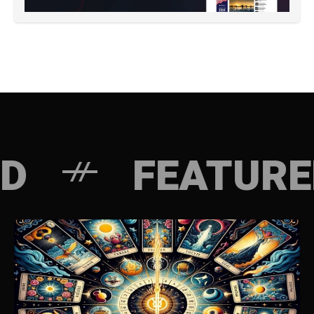
FEATURED