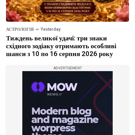
АСТРОЛОГІЯ
Yesterday
Тиждень великої удачі: три знаки
східного зодіаку отримають особливі
шанси з 10 по 16 серпня 2026 року
ADVERTISEMENT