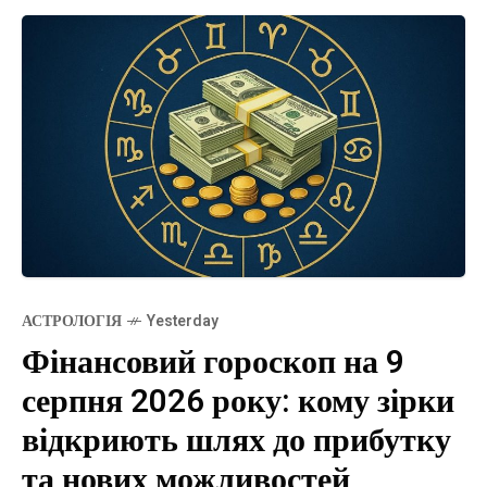
АСТРОЛОГІЯ
Yesterday
Фінансовий гороскоп на 9
серпня 2026 року: кому зірки
відкриють шлях до прибутку
та нових можливостей