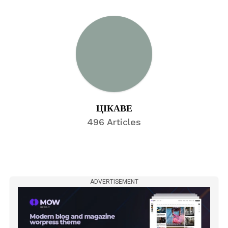
ЦІКАВЕ
496 Articles
ADVERTISEMENT