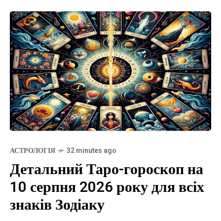
АСТРОЛОГІЯ
32 minutes ago
Детальний Таро-гороскоп на
10 серпня 2026 року для всіх
знаків Зодіаку