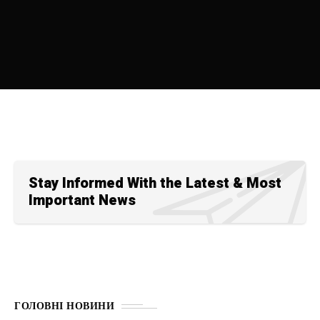
Stay Informed With the Latest & Most
Important News
ГОЛОВНІ НОВИНИ