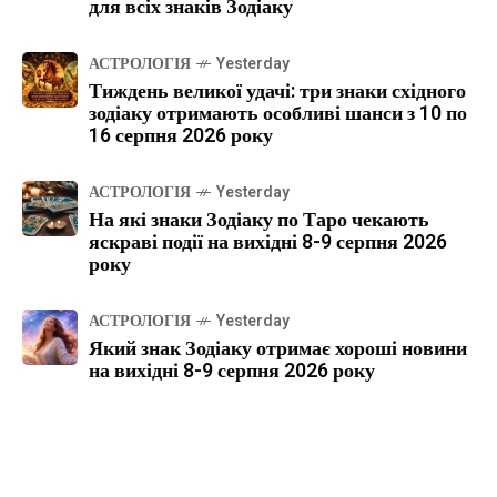
для всіх знаків Зодіаку
АСТРОЛОГІЯ
Yesterday
Тиждень великої удачі: три знаки східного
зодіаку отримають особливі шанси з 10 по
16 серпня 2026 року
АСТРОЛОГІЯ
Yesterday
На які знаки Зодіаку по Таро чекають
яскраві події на вихідні 8-9 серпня 2026
року
АСТРОЛОГІЯ
Yesterday
Який знак Зодіаку отримає хороші новини
на вихідні 8-9 серпня 2026 року