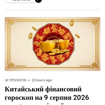
АСТРОЛОГІЯ
22 hours ago
Китайський фінансовий
гороскоп на 9 серпня 2026