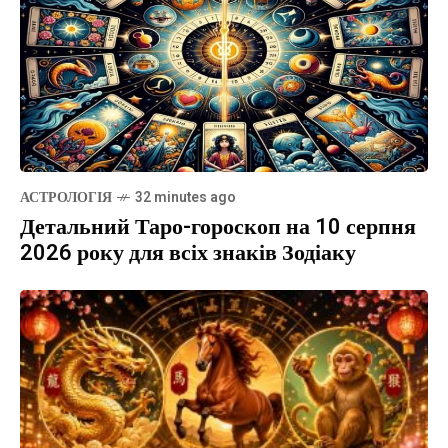
АСТРОЛОГІЯ
32 minutes ago
Детальний Таро-гороскоп на 10 серпня
2026 року для всіх знаків Зодіаку