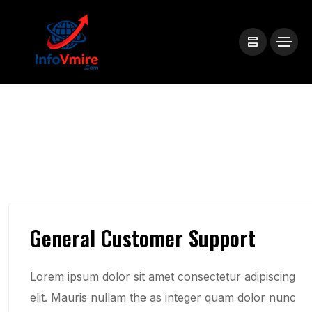
General Customer Support
Lorem ipsum dolor sit amet consectetur adipiscing
elit. Mauris nullam the as integer quam dolor nunc