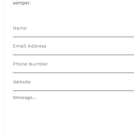
semper.