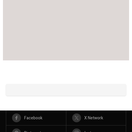
Facebook
X Network