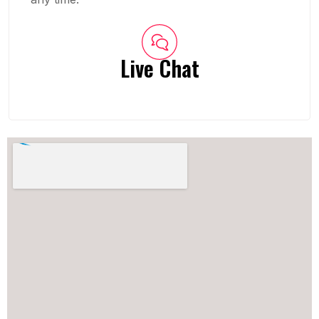
Live Chat