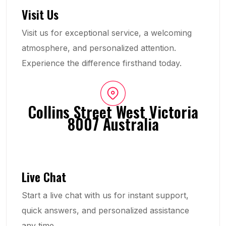
Visit Us
Visit us for exceptional service, a welcoming
atmosphere, and personalized attention.
Experience the difference firsthand today.
Collins Street West Victoria
8007 Australia
Live Chat
Start a live chat with us for instant support,
quick answers, and personalized assistance
any time.