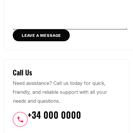
Call Us
Need assistance? Call us today for quick,
friendly, and reliable support with all your
needs and questions.
+34 000 0000